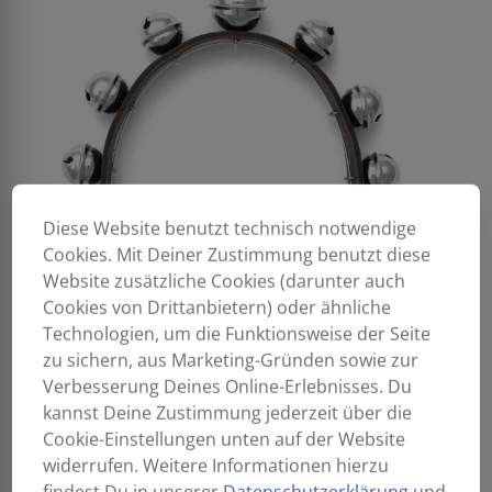
Diese Website benutzt technisch notwendige
Cookies. Mit Deiner Zustimmung benutzt diese
Website zusätzliche Cookies (darunter auch
Cookies von Drittanbietern) oder ähnliche
Technologien, um die Funktionsweise der Seite
zu sichern, aus Marketing-Gründen sowie zur
Verbesserung Deines Online-Erlebnisses. Du
kannst Deine Zustimmung jederzeit über die
Cookie-Einstellungen unten auf der Website
widerrufen. Weitere Informationen hierzu
findest Du in unserer
Datenschutzerklärung
und