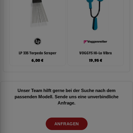
LP 335 Torpedo Scraper
VOGGYS Hi-Lo Vibra
6,00
€
19,95
€
Unser Team hilft gerne bei der Suche nach dem
passenden Modell. Sende uns eine unverbindliche
Anfrage.
ANFRAGEN