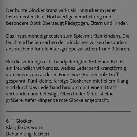
Der bunte Glockenkranz wirkt als Hingucker in jeder
Instrumentenkiste. Hochwertige Verarbeitung und
besondere Optik überzeugt Pädagogen, Eltern und Kinder.
Das Instrument eignet sich zum Spiel mit Kleinkindern. Die
leuchtend hellen Farben der Glöckchen wirken besonders
ansprechend für die Altersgruppe zwischen 1 und 3 Jahren.
Bei dieser kindgerecht handgefertigten 6+1 Hand Bell ist
ein freundlich wirkendes, weißes Lederband kranzförmig
von einem zum anderen Ende eines Buchenholz-Griffs
gespannt. Fünf kleine, farbige Glöckchen mit hellem Klang
sind durch das Lederband hindurch mit einem Draht
verbunden und befestigt. Oben in der Mitte ist eine
größere, tiefer klingende rote Glocke angebracht.
6+1 Glocken
Klangfarbe: warm
Behandlung: lackiert