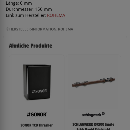
Länge: 0 mm
Durchmesser: 150 mm
Link zum Hersteller:
ROHEMA
HERSTELLER-INFORMATION: ROHEMA
Ähnliche Produkte
SCHLAGWERK JSR100 Jingle
SONOR TCB Thrasher
Stick Rapid Edelstahl