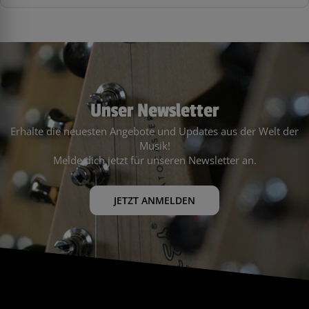
Unser Newsletter
Erhalte die neuesten Angebote und Updates aus der Welt der
Musik!
Melde dich jetzt für unseren Newsletter an.
JETZT ANMELDEN