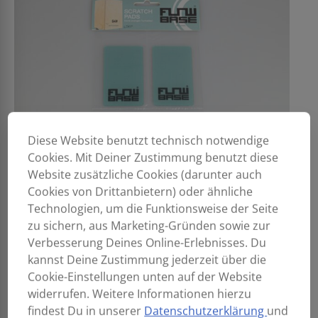
Diese Website benutzt technisch notwendige
Cookies. Mit Deiner Zustimmung benutzt diese
Website zusätzliche Cookies (darunter auch
Cookies von Drittanbietern) oder ähnliche
Technologien, um die Funktionsweise der Seite
zu sichern, aus Marketing-Gründen sowie zur
Verbesserung Deines Online-Erlebnisses. Du
kannst Deine Zustimmung jederzeit über die
Cookie-Einstellungen unten auf der Website
widerrufen. Weitere Informationen hierzu
findest Du in unserer
Datenschutzerklärung
und