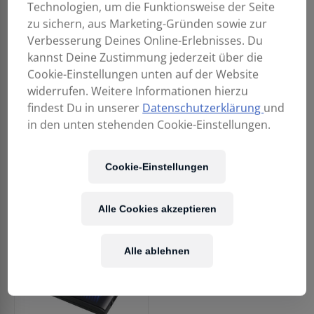
Technologien, um die Funktionsweise der Seite
zu sichern, aus Marketing-Gründen sowie zur
Verbesserung Deines Online-Erlebnisses. Du
kannst Deine Zustimmung jederzeit über die
Cookie-Einstellungen unten auf der Website
widerrufen. Weitere Informationen hierzu
findest Du in unserer
Datenschutzerklärung
und
in den unten stehenden Cookie-Einstellungen.
Cookie-Einstellungen
Alle Cookies akzeptieren
Alle ablehnen