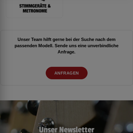
Unser Team hilft gerne bei der Suche nach dem
passenden Modell. Sende uns eine unverbindliche
Anfrage.
ANFRAGEN
Unser Newsletter