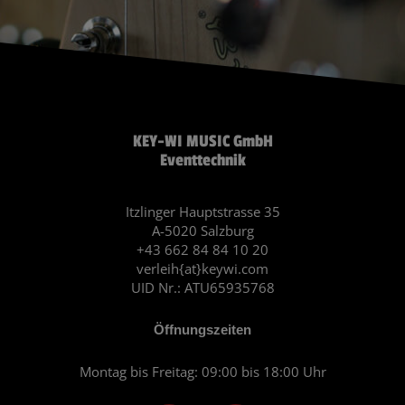
KEY-WI MUSIC GmbH
Eventtechnik
Itzlinger Hauptstrasse 35
A-5020 Salzburg
+43 662 84 84 10 20
verleih{at}keywi.com
UID Nr.: ATU65935768
Öffnungszeiten
Montag bis Freitag: 09:00 bis 18:00 Uhr