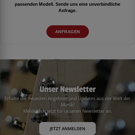
passenden Modell. Sende uns eine unverbindliche
Anfrage.
ANFRAGEN
Unser Newsletter
Erhalte die neuesten Angebote und Updates aus der Welt der
Musik!
Melde dich jetzt für unseren Newsletter an.
JETZT ANMELDEN