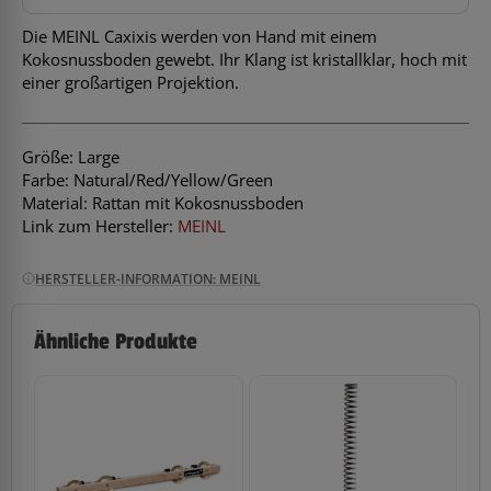
Die MEINL Caxixis werden von Hand mit einem
Kokosnussboden gewebt. Ihr Klang ist kristallklar, hoch mit
einer großartigen Projektion.
Größe: Large
Farbe: Natural/Red/Yellow/Green
Material: Rattan mit Kokosnussboden
Link zum Hersteller:
MEINL
HERSTELLER-INFORMATION: MEINL
Ähnliche Produkte