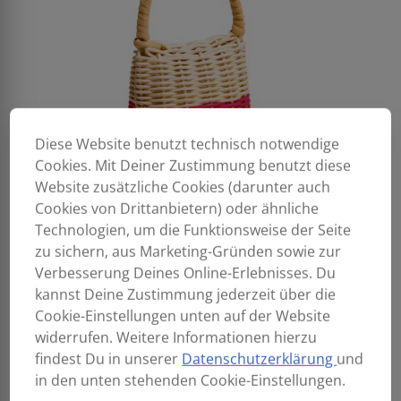
Diese Website benutzt technisch notwendige
Cookies. Mit Deiner Zustimmung benutzt diese
Website zusätzliche Cookies (darunter auch
Cookies von Drittanbietern) oder ähnliche
Technologien, um die Funktionsweise der Seite
zu sichern, aus Marketing-Gründen sowie zur
Verbesserung Deines Online-Erlebnisses. Du
kannst Deine Zustimmung jederzeit über die
Cookie-Einstellungen unten auf der Website
widerrufen. Weitere Informationen hierzu
findest Du in unserer
Datenschutzerklärung
und
in den unten stehenden Cookie-Einstellungen.