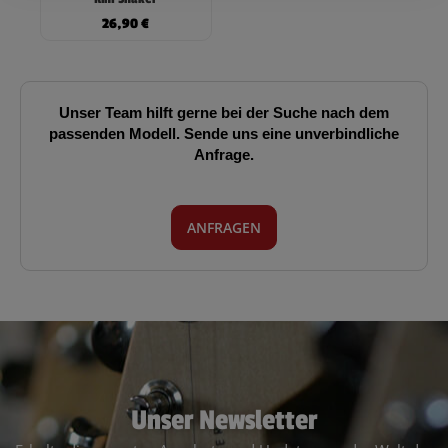
26,90
€
Unser Team hilft gerne bei der Suche nach dem
passenden Modell. Sende uns eine unverbindliche
Anfrage.
ANFRAGEN
Unser Newsletter