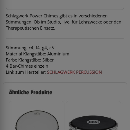
Menge
Schlagwerk Power Chimes gibt es in verschiedenen
Stimmungen. Ob im Studio, live, für Lehrzwecke oder den
Therapeutischen Einsatz.
Stimmung: c4, f4, g4, c5
Material Klangstäbe: Aluminium
Farbe Klangstäbe: Silber
4 Bar-Chimes einzeln
Link zum Hersteller:
SCHLAGWERK PERCUSSION
Ähnliche Produkte