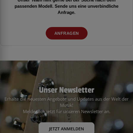
passenden Modell. Sende uns eine unverbindliche
Anfrage.
ANFRAGEN
Unser Newsletter
Erhalte die neuesten Angebote und Updates aus der Welt der
Musik!
Melde dich jetzt für unseren Newsletter an.
JETZT ANMELDEN