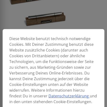
Diese Website benutzt technisch notwendige
Cookies. Mit Deiner Zustimmung benutzt diese
Website zusätzliche Cookies (darunter auch
Cookies von Drittanbietern) oder ähnliche
Technologien, um die Funktionsweise der Seite
zu sichern, aus Marketing-Gründen sowie zur
Verbesserung Deines Online-Erlebnisses. Du
kannst Deine Zustimmung jederzeit über die
Cookie-Einstellungen unten auf der Website
widerrufen. Weitere Informationen hierzu
findest Du in unserer
Datenschutzerklärung
und
in den unten stehenden Cookie-Einstellungen.