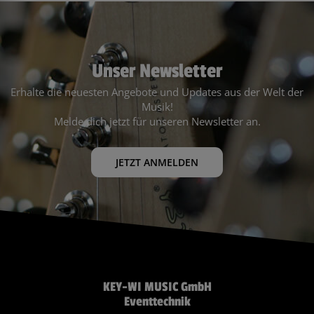
Unser Newsletter
Erhalte die neuesten Angebote und Updates aus der Welt der
Musik!
Melde dich jetzt für unseren Newsletter an.
JETZT ANMELDEN
KEY-WI MUSIC GmbH
Eventtechnik