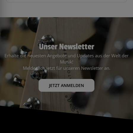
Unser Newsletter
Erhalte die neuesten Angebote und Updates aus der Welt der
Musik!
Melde dich jetzt für unseren Newsletter an.
JETZT ANMELDEN