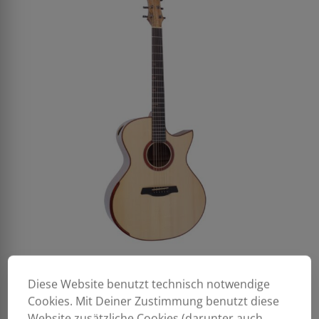
Diese Website benutzt technisch notwendige
Cookies. Mit Deiner Zustimmung benutzt diese
Website zusätzliche Cookies (darunter auch