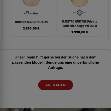
MAESTRO GUITARS Private
DOWINA Master DUB-TS
Collection Singa PH CSB A
2.290,00
€
3.990,00
€
Unser Team hilft gerne bei der Suche nach dem
passenden Modell. Sende uns eine unverbindliche
Anfrage.
ANFRAGEN