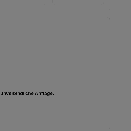
unverbindliche Anfrage.