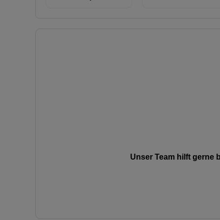
Unser Team hilft gerne