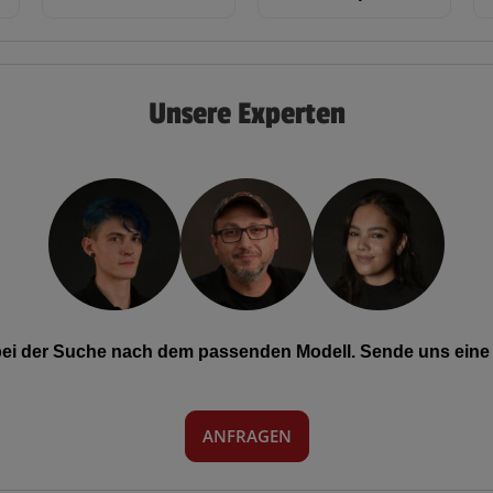
Unsere Experten
 bei der Suche nach dem passenden Modell. Sende uns eine 
ANFRAGEN