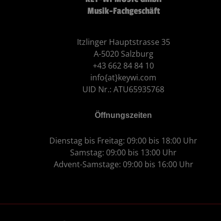
Musik-Fachgeschäft
Itzlinger Hauptstrasse 35
A-5020 Salzburg
+43 662 84 84 10
info{at}keywi.com
UID Nr.: ATU65935768
Öffnungszeiten
Dienstag bis Freitag: 09:00 bis 18:00 Uhr
Samstag: 09:00 bis 13:00 Uhr
Advent-Samstage: 09:00 bis 16:00 Uhr