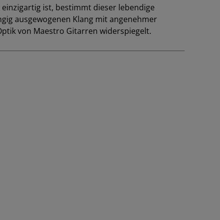
 einzigartig ist, bestimmt dieser lebendige
gängig ausgewogenen Klang mit angenehmer
ptik von Maestro Gitarren widerspiegelt.