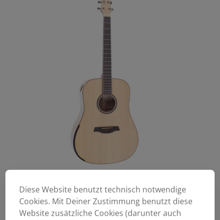
Diese Website benutzt technisch notwendige
Cookies. Mit Deiner Zustimmung benutzt diese
Website zusätzliche Cookies (darunter auch