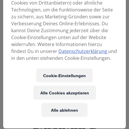
Cookies von Drittanbietern) oder ähnliche
Technologien, um die Funktionsweise der Seite
zu sichern, aus Marketing-Gründen sowie zur
Verbesserung Deines Online-Erlebnisses. Du
kannst Deine Zustimmung jederzeit über die
Cookie-Einstellungen unten auf der Website
widerrufen. Weitere Informationen hierzu
findest Du in unserer
Datenschutzerklärung
und
in den unten stehenden Cookie-Einstellungen.
Cookie-Einstellungen
Alle Cookies akzeptieren
Alle ablehnen
2.690,00
€