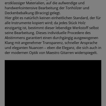
erstklassiger Materialien, auf die aufwendige und
handwerksintensive Bearbeitung der Tonhölzer und
Deckenbebalkung (Bracing) gelegt.
Hier gibt es natürlich keinen einheitlichen Standard, der für
alle Instrumente kopiert wird; da jedes Stück Holz
einzigartig ist, bestimmt dieser lebendige Werkstoff selbst
seine Bearbeitung. Dieses individuelle Procedere des
Abstimmens garantiert einen durchgängig ausgewogenen
Klang mit angenehmer Transparenz, schneller Ansprache
und eleganten Nuancen – eben die Eleganz, die sich auch in
der modernen Optik von Maestro Gitarren widerspiegelt.