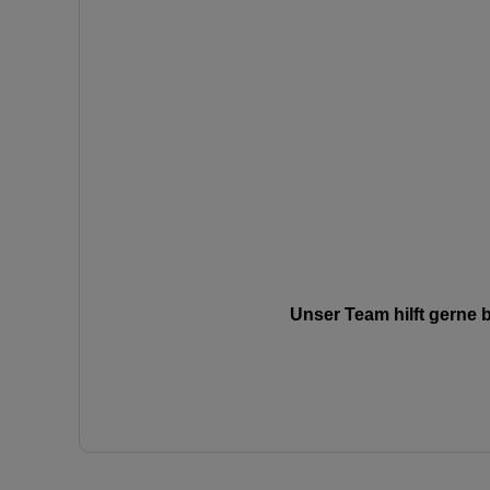
Unser Team hilft gerne