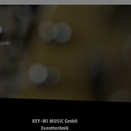
usik!
KEY-WI MUSIC GmbH
Eventtechnik