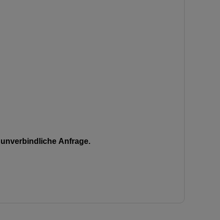
unverbindliche Anfrage.