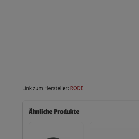
Link zum Hersteller:
RODE
Ähnliche Produkte