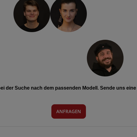
 bei der Suche nach dem passenden Modell. Sende uns eine 
ANFRAGEN