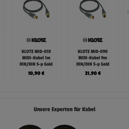
KLOTZ MID-010
KLOTZ MID-090
MIDI-Kabel 1m
MIDI-Kabel 9m
DIN/DIN 5-p Gold
DIN/DIN 5-p Gold
10,90
€
21,90
€
Unsere Experten für Kabel