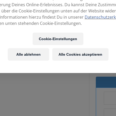
erung Deines Online-Erlebnisses. Du kannst Deine Zustim
t über die Cookie-Einstellungen unten auf der Website wider
Informationen hierzu findest Du in unserer
Datenschutzerk
en unten stehenden Cookie-Einstellungen.
Cookie-Einstellungen
Alle ablehnen
Alle Cookies akzeptieren