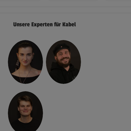
Unsere Experten für Kabel