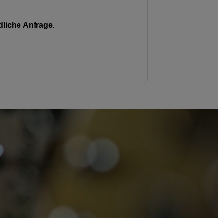
liche Anfrage.