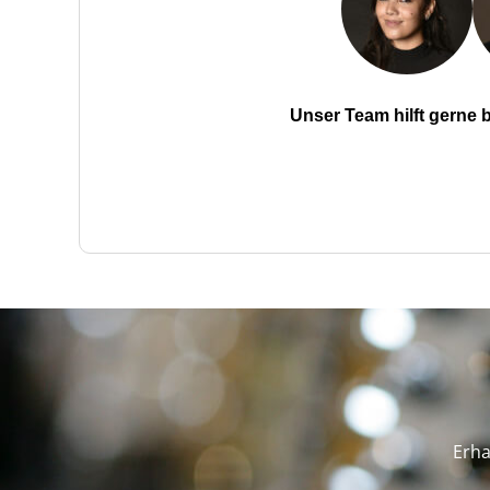
Unser Team hilft gerne
Erha