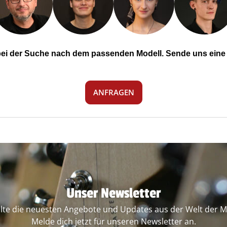
 bei der Suche nach dem passenden Modell. Sende uns eine 
ANFRAGEN
Unser Newsletter
lte die neuesten Angebote und Updates aus der Welt der M
Melde dich jetzt für unseren Newsletter an.