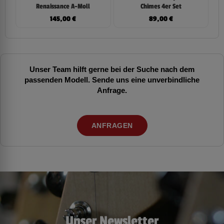
Renaissance A-Moll
Chimes 4er Set
145,00
€
89,00
€
Unser Team hilft gerne bei der Suche nach dem
passenden Modell. Sende uns eine unverbindliche
Anfrage.
ANFRAGEN
Unser Newsletter