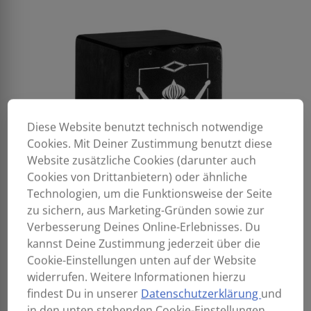
Diese Website benutzt technisch notwendige
Cookies. Mit Deiner Zustimmung benutzt diese
Website zusätzliche Cookies (darunter auch
Cookies von Drittanbietern) oder ähnliche
Technologien, um die Funktionsweise der Seite
zu sichern, aus Marketing-Gründen sowie zur
Verbesserung Deines Online-Erlebnisses. Du
kannst Deine Zustimmung jederzeit über die
Cookie-Einstellungen unten auf der Website
widerrufen. Weitere Informationen hierzu
findest Du in unserer
Datenschutzerklärung
und
in den unten stehenden Cookie-Einstellungen.