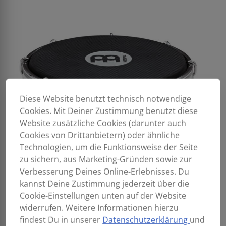
Diese Website benutzt technisch notwendige
Cookies. Mit Deiner Zustimmung benutzt diese
Website zusätzliche Cookies (darunter auch
Cookies von Drittanbietern) oder ähnliche
Technologien, um die Funktionsweise der Seite
zu sichern, aus Marketing-Gründen sowie zur
Verbesserung Deines Online-Erlebnisses. Du
kannst Deine Zustimmung jederzeit über die
Cookie-Einstellungen unten auf der Website
widerrufen. Weitere Informationen hierzu
findest Du in unserer
Datenschutzerklärung
und