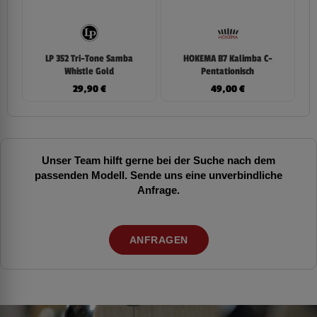
LP 352 Tri-Tone Samba
HOKEMA B7 Kalimba C-
Whistle Gold
Pentationisch
29,90
€
49,00
€
Unser Team hilft gerne bei der Suche nach dem
passenden Modell. Sende uns eine unverbindliche
Anfrage.
ANFRAGEN