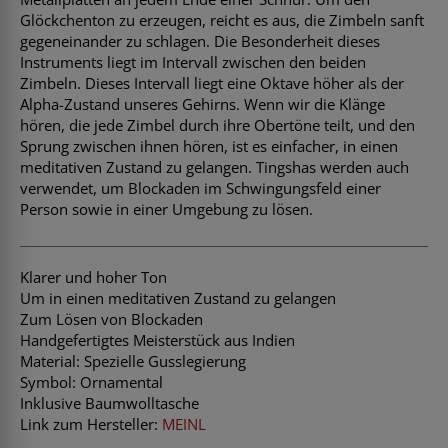
Glöckchenton zu erzeugen, reicht es aus, die Zimbeln sanft
gegeneinander zu schlagen. Die Besonderheit dieses
Instruments liegt im Intervall zwischen den beiden
Zimbeln. Dieses Intervall liegt eine Oktave höher als der
Alpha-Zustand unseres Gehirns. Wenn wir die Klänge
hören, die jede Zimbel durch ihre Obertöne teilt, und den
Sprung zwischen ihnen hören, ist es einfacher, in einen
meditativen Zustand zu gelangen. Tingshas werden auch
verwendet, um Blockaden im Schwingungsfeld einer
Person sowie in einer Umgebung zu lösen.
Klarer und hoher Ton
Um in einen meditativen Zustand zu gelangen
Zum Lösen von Blockaden
Handgefertigtes Meisterstück aus Indien
Material: Spezielle Gusslegierung
Symbol: Ornamental
Inklusive Baumwolltasche
Link zum Hersteller:
MEINL