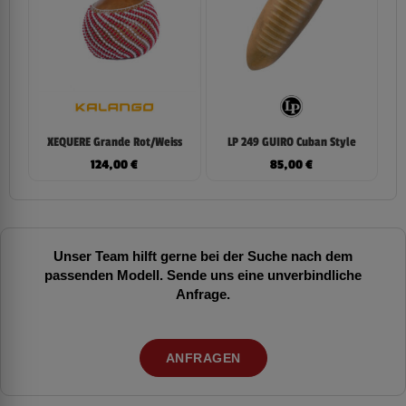
XEQUERE Grande Rot/Weiss
LP 249 GUIRO Cuban Style
124,00
€
85,00
€
Unser Team hilft gerne bei der Suche nach dem
passenden Modell. Sende uns eine unverbindliche
Anfrage.
ANFRAGEN