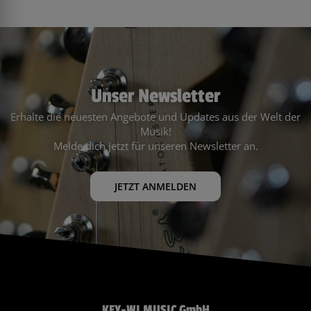
Unser Newsletter
Erhalte die neuesten Angebote und Updates aus der Welt der
Musik!
Melde dich jetzt für unseren Newsletter an.
JETZT ANMELDEN
KEY-WI MUSIC GmbH