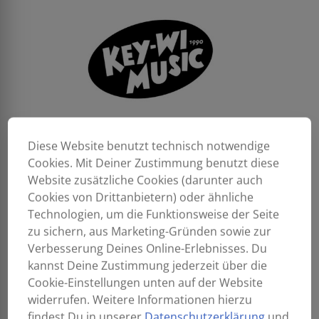
Diese Website benutzt technisch notwendige
Cookies. Mit Deiner Zustimmung benutzt diese
Website zusätzliche Cookies (darunter auch
Cookies von Drittanbietern) oder ähnliche
Technologien, um die Funktionsweise der Seite
zu sichern, aus Marketing-Gründen sowie zur
Verbesserung Deines Online-Erlebnisses. Du
kannst Deine Zustimmung jederzeit über die
Cookie-Einstellungen unten auf der Website
widerrufen. Weitere Informationen hierzu
29,90
€
findest Du in unserer
Datenschutzerklärung
und