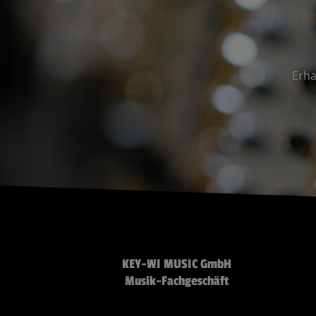
Erha
KEY-WI MUSIC GmbH
Musik-Fachgeschäft