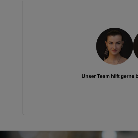
Unser Team hilft gerne