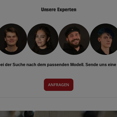
Unsere Experten
 bei der Suche nach dem passenden Modell. Sende uns eine 
ANFRAGEN