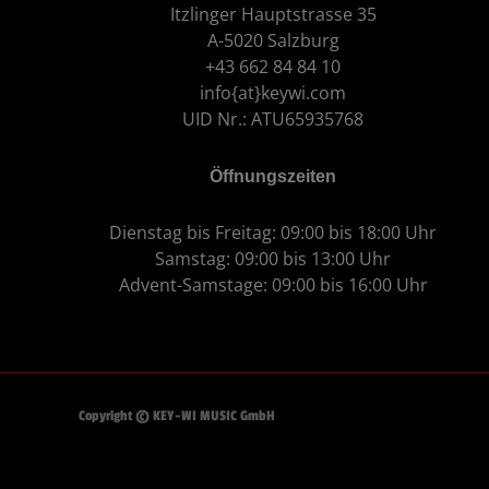
Itzlinger Hauptstrasse 35
A-5020 Salzburg
+43 662 84 84 10
info{at}keywi.com
UID Nr.: ATU65935768
Öffnungszeiten
Dienstag bis Freitag: 09:00 bis 18:00 Uhr
Samstag: 09:00 bis 13:00 Uhr
Advent-Samstage: 09:00 bis 16:00 Uhr
Copyright © KEY-WI MUSIC GmbH