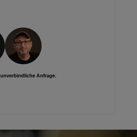
unverbindliche Anfrage.