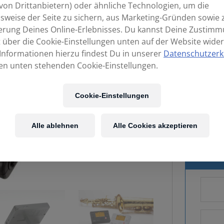
von Drittanbietern) oder ähnliche Technologien, um die
sweise der Seite zu sichern, aus Marketing-Gründen sowie 
erung Deines Online-Erlebnisses. Du kannst Deine Zustim
t über die Cookie-Einstellungen unten auf der Website wider
Informationen hierzu findest Du in unserer
Datenschutzerk
en unten stehenden Cookie-Einstellungen.
Cookie-Einstellungen
Alle ablehnen
Alle Cookies akzeptieren