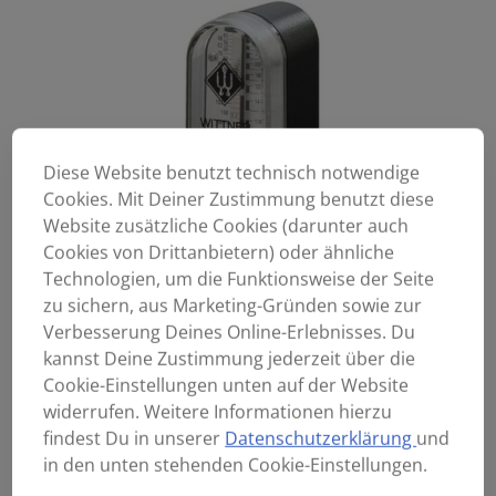
Diese Website benutzt technisch notwendige
Cookies. Mit Deiner Zustimmung benutzt diese
Website zusätzliche Cookies (darunter auch
Cookies von Drittanbietern) oder ähnliche
Technologien, um die Funktionsweise der Seite
zu sichern, aus Marketing-Gründen sowie zur
Verbesserung Deines Online-Erlebnisses. Du
kannst Deine Zustimmung jederzeit über die
Cookie-Einstellungen unten auf der Website
widerrufen. Weitere Informationen hierzu
findest Du in unserer
Datenschutzerklärung
und
in den unten stehenden Cookie-Einstellungen.