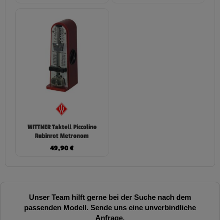
WITTNER Taktell Piccolino
Rubinrot Metronom
49,90
€
Unser Team hilft gerne bei der Suche nach dem
passenden Modell. Sende uns eine unverbindliche
Anfrage.