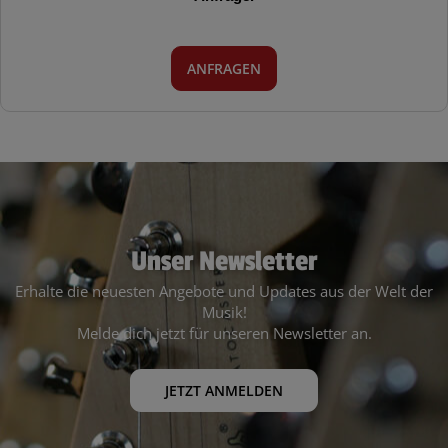
ANFRAGEN
Unser Newsletter
Erhalte die neuesten Angebote und Updates aus der Welt der
Musik!
Melde dich jetzt für unseren Newsletter an.
JETZT ANMELDEN