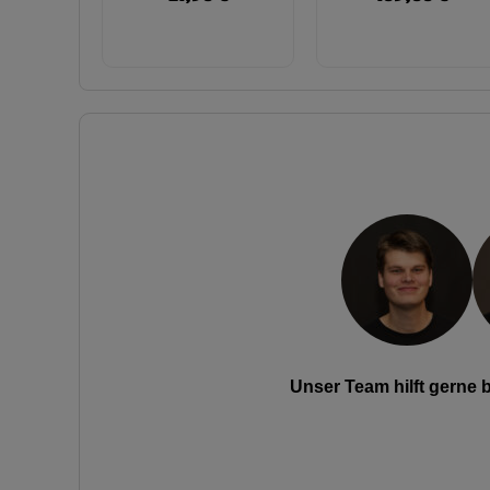
Unser Team hilft gerne