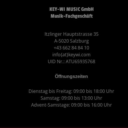
KEY-WI MUSIC GmbH
Musik-Fachgeschäft
Itzlinger Hauptstrasse 35
A-5020 Salzburg
+43 662 84 84 10
info{at}keywi.com
UID Nr.: ATU65935768
Öffnungszeiten
Dienstag bis Freitag: 09:00 bis 18:00 Uhr
Samstag: 09:00 bis 13:00 Uhr
Advent-Samstage: 09:00 bis 16:00 Uhr