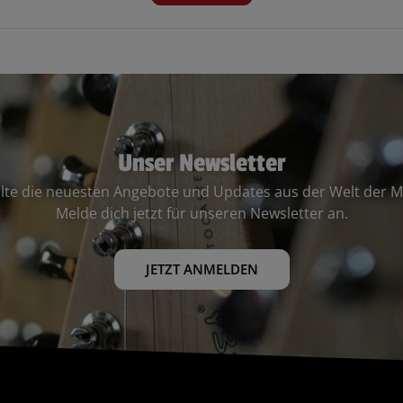
Unser Newsletter
lte die neuesten Angebote und Updates aus der Welt der M
Melde dich jetzt für unseren Newsletter an.
JETZT ANMELDEN