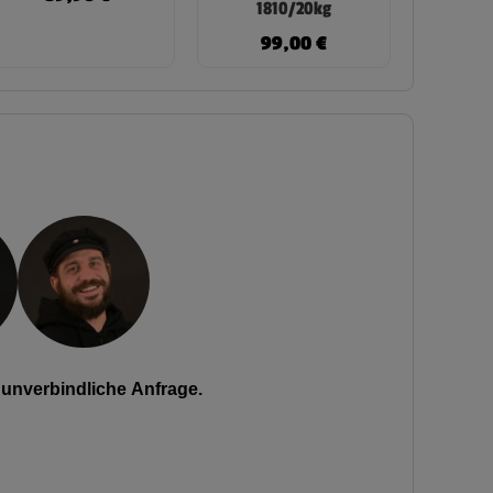
1810/20kg
99,00
€
unverbindliche Anfrage.