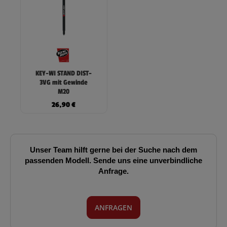
KEY-WI STAND DIST-
3VG mit Gewinde
M20
26,90
€
Unser Team hilft gerne bei der Suche nach dem
passenden Modell. Sende uns eine unverbindliche
Anfrage.
ANFRAGEN