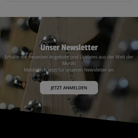
Unser Newsletter
Erhalte die neuesten Angebote und Updates aus der Welt der
Musik!
Melde dich jetzt für unseren Newsletter an.
JETZT ANMELDEN