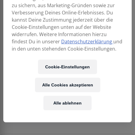
zu sichern, aus Marketing-Gründen sowie zur
Verbesserung Deines Online-Erlebnisses. Du
kannst Deine Zustimmung jederzeit über die
Cookie-Einstellungen unten auf der Website
widerrufen. Weitere Informationen hierzu
findest Du in unserer
Datenschutzerklärung
und
in den unten stehenden Cookie-Einstellungen.
Cookie-Einstellungen
Alle Cookies akzeptieren
Alle ablehnen