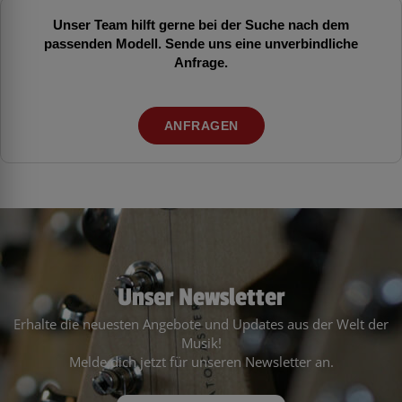
Unser Team hilft gerne bei der Suche nach dem
passenden Modell. Sende uns eine unverbindliche
Anfrage.
ANFRAGEN
Unser Newsletter
Erhalte die neuesten Angebote und Updates aus der Welt der
Musik!
Melde dich jetzt für unseren Newsletter an.