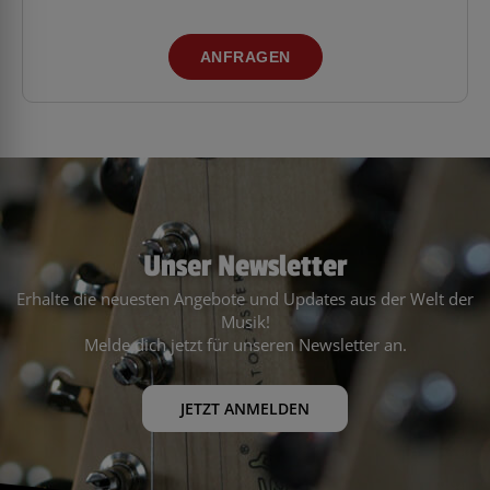
ANFRAGEN
Unser Newsletter
Erhalte die neuesten Angebote und Updates aus der Welt der
Musik!
Melde dich jetzt für unseren Newsletter an.
JETZT ANMELDEN