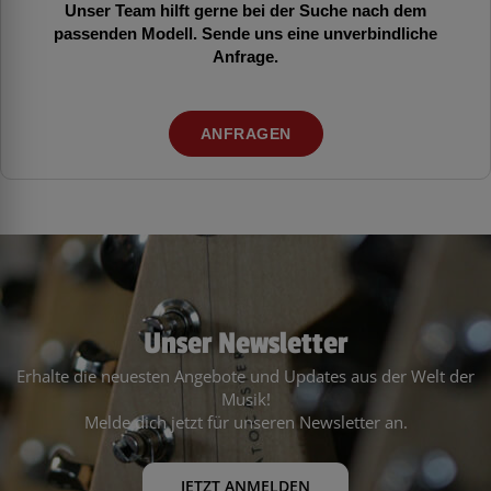
Unser Team hilft gerne bei der Suche nach dem
passenden Modell. Sende uns eine unverbindliche
Anfrage.
ANFRAGEN
Unser Newsletter
Erhalte die neuesten Angebote und Updates aus der Welt der
Musik!
Melde dich jetzt für unseren Newsletter an.
JETZT ANMELDEN