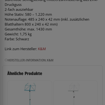
Druckguss
2-fach ausziehbar
Höhe Stativ: 580 – 1.220 mm
Notenauflage: 485 x 240 x 42 mm (inkl. zusätzlichen
Blatthaltern 800 x 240 x 42 mm)
Gesamthöhe: max. 1430 mm
Gewicht: 1,75 kg
Farbe: Schwarz
Link zum Hersteller:
K&M
HERSTELLER-INFORMATION: K&M
Ähnliche Produkte