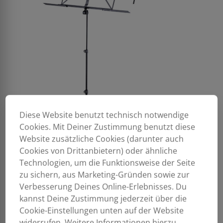
Diese Website benutzt technisch notwendige
Cookies. Mit Deiner Zustimmung benutzt diese
Website zusätzliche Cookies (darunter auch
Cookies von Drittanbietern) oder ähnliche
Technologien, um die Funktionsweise der Seite
zu sichern, aus Marketing-Gründen sowie zur
Verbesserung Deines Online-Erlebnisses. Du
kannst Deine Zustimmung jederzeit über die
Cookie-Einstellungen unten auf der Website
widerrufen. Weitere Informationen hierzu