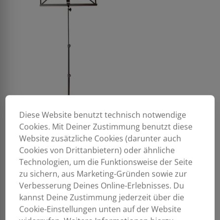
Diese Website benutzt technisch notwendige
Cookies. Mit Deiner Zustimmung benutzt diese
Website zusätzliche Cookies (darunter auch
Cookies von Drittanbietern) oder ähnliche
Technologien, um die Funktionsweise der Seite
zu sichern, aus Marketing-Gründen sowie zur
Verbesserung Deines Online-Erlebnisses. Du
kannst Deine Zustimmung jederzeit über die
Cookie-Einstellungen unten auf der Website