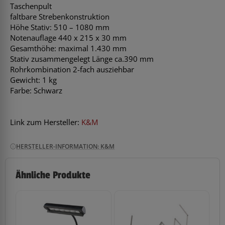
Taschenpult
faltbare Strebenkonstruktion
Höhe Stativ: 510 – 1080 mm
Notenauflage 440 x 215 x 30 mm
Gesamthöhe: maximal 1.430 mm
Stativ zusammengelegt Länge ca.390 mm
Rohrkombination 2-fach ausziehbar
Gewicht: 1 kg
Farbe: Schwarz
Link zum Hersteller:
K&M
HERSTELLER-INFORMATION: K&M
Ähnliche Produkte