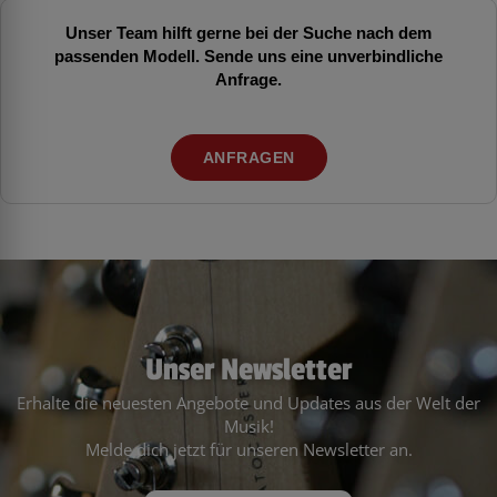
Unser Team hilft gerne bei der Suche nach dem
passenden Modell. Sende uns eine unverbindliche
Anfrage.
ANFRAGEN
Unser Newsletter
Erhalte die neuesten Angebote und Updates aus der Welt der
Musik!
Melde dich jetzt für unseren Newsletter an.