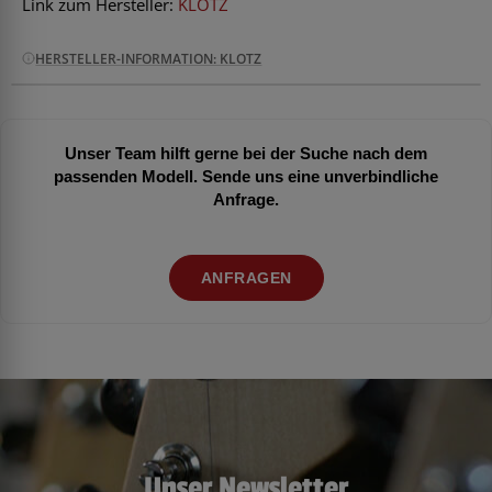
Link zum Hersteller:
KLOTZ
HERSTELLER-INFORMATION: KLOTZ
Unser Team hilft gerne bei der Suche nach dem
passenden Modell. Sende uns eine unverbindliche
Anfrage.
ANFRAGEN
Unser Newsletter