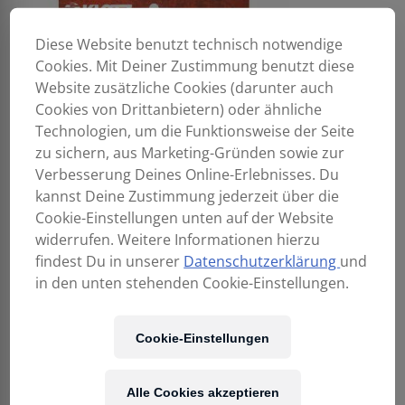
Diese Website benutzt technisch notwendige
Cookies. Mit Deiner Zustimmung benutzt diese
Website zusätzliche Cookies (darunter auch
Cookies von Drittanbietern) oder ähnliche
Technologien, um die Funktionsweise der Seite
zu sichern, aus Marketing-Gründen sowie zur
Verbesserung Deines Online-Erlebnisses. Du
kannst Deine Zustimmung jederzeit über die
Cookie-Einstellungen unten auf der Website
widerrufen. Weitere Informationen hierzu
findest Du in unserer
Datenschutzerklärung
und
in den unten stehenden Cookie-Einstellungen.
Cookie-Einstellungen
Alle Cookies akzeptieren