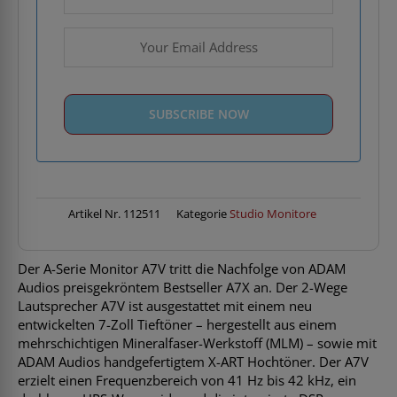
Artikel Nr.
112511
Kategorie
Studio Monitore
Der A-Serie Monitor A7V tritt die Nachfolge von ADAM
Audios preisgekröntem Bestseller A7X an. Der 2-Wege
Lautsprecher A7V ist ausgestattet mit einem neu
entwickelten 7-Zoll Tieftöner – hergestellt aus einem
mehrschichtigen Mineralfaser-Werkstoff (MLM) – sowie mit
ADAM Audios handgefertigtem X-ART Hochtöner. Der A7V
erzielt einen Frequenzbereich von 41 Hz bis 42 kHz, ein