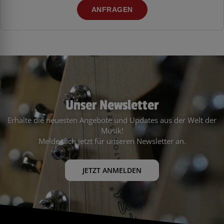
ANFRAGEN
Unser Newsletter
Erhalte die neuesten Angebote und Updates aus der Welt der
Musik!
Melde dich jetzt für unseren Newsletter an.
JETZT ANMELDEN