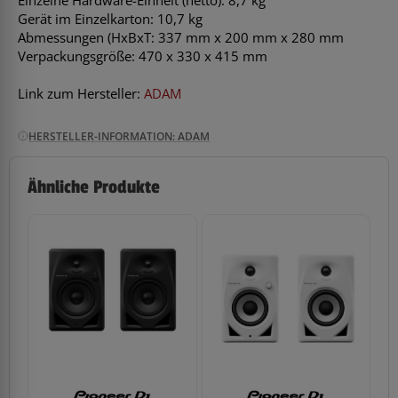
Gerät im Einzelkarton: 10,7 kg
Abmessungen (HxBxT: 337 mm x 200 mm x 280 mm
Verpackungsgröße: 470 x 330 x 415 mm
Link zum Hersteller:
ADAM
HERSTELLER-INFORMATION: ADAM
Ähnliche Produkte