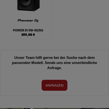
PIONEER DJ VM-80/Stk
299,00
€
Unser Team hilft gerne bei der Suche nach dem
passenden Modell. Sende uns eine unverbindliche
Anfrage.
ANFRAGEN