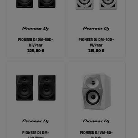
PIONEER DJ DM-50D-
PIONEER DJ DM-50D-
BT/Paar
W/Paar
229,00
€
215,00
€
PIONEER DJ DM-
PIONEER DJ VM-50-