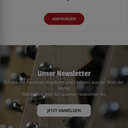
ANFRAGEN
Unser Newsletter
Erhalte die neuesten Angebote und Updates aus der Welt der
Musik!
Melde dich jetzt für unseren Newsletter an.
JETZT ANMELDEN