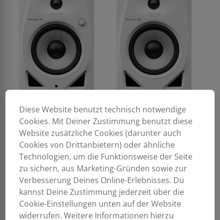
Diese Website benutzt technisch notwendige
Cookies. Mit Deiner Zustimmung benutzt diese
Website zusätzliche Cookies (darunter auch
Cookies von Drittanbietern) oder ähnliche
Technologien, um die Funktionsweise der Seite
zu sichern, aus Marketing-Gründen sowie zur
Verbesserung Deines Online-Erlebnisses. Du
kannst Deine Zustimmung jederzeit über die
Cookie-Einstellungen unten auf der Website
widerrufen. Weitere Informationen hierzu