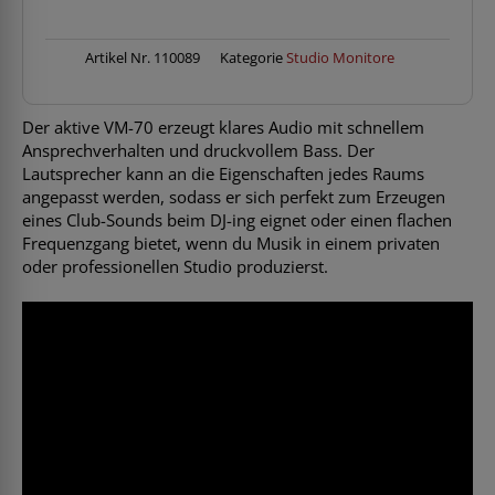
Menge
Artikel Nr.
110089
Kategorie
Studio Monitore
Der aktive VM-70 erzeugt klares Audio mit schnellem
Ansprechverhalten und druckvollem Bass. Der
Lautsprecher kann an die Eigenschaften jedes Raums
angepasst werden, sodass er sich perfekt zum Erzeugen
eines Club-Sounds beim DJ-ing eignet oder einen flachen
Frequenzgang bietet, wenn du Musik in einem privaten
oder professionellen Studio produzierst.