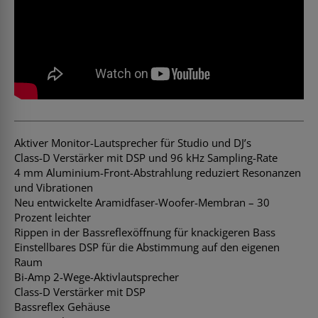
Aktiver Monitor-Lautsprecher für Studio und DJ’s
Class-D Verstärker mit DSP und 96 kHz Sampling-Rate
4 mm Aluminium-Front-Abstrahlung reduziert Resonanzen
und Vibrationen
Neu entwickelte Aramidfaser-Woofer-Membran – 30
Prozent leichter
Rippen in der Bassreflexöffnung für knackigeren Bass
Einstellbares DSP für die Abstimmung auf den eigenen
Raum
Bi-Amp 2-Wege-Aktivlautsprecher
Class-D Verstärker mit DSP
Bassreflex Gehäuse