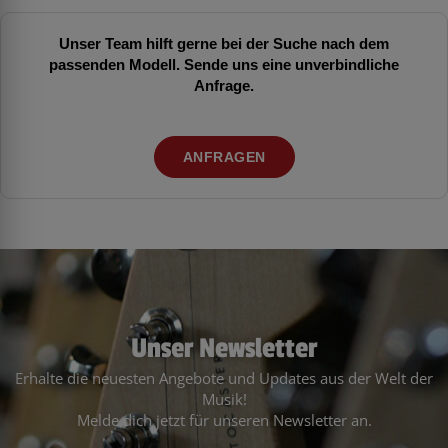
Unser Team hilft gerne bei der Suche nach dem
passenden Modell. Sende uns eine unverbindliche
Anfrage.
ANFRAGEN
Unser Newsletter
Erhalte die neuesten Angebote und Updates aus der Welt der
Musik!
Melde dich jetzt für unseren Newsletter an.