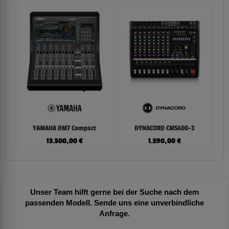
YAMAHA DM7 Compact
DYNACORD CMS600-3
13.500,00
€
1.590,00
€
Unser Team hilft gerne bei der Suche nach dem
passenden Modell. Sende uns eine unverbindliche
Anfrage.