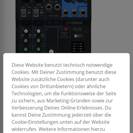
Diese Website benutzt technisch notwendige
Cookies. Mit Deiner Zustimmung benutzt diese
Website zusätzliche Cookies (darunter auch
Cookies von Drittanbietern) oder ähnliche
Technologien, um die Funktionsweise der Seite
zu sichern, aus Marketing-Gründen sowie zur
Verbesserung Deines Online-Erlebnisses. Du
kannst Deine Zustimmung jederzeit über die
Cookie-Einstellungen unten auf der Website
widerrufen. Weitere Informationen hierzu