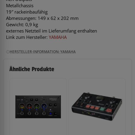
Metallchassis
19″ rackeinbaufähig
Abmessungen: 149 x 62 x 202 mm
Gewicht: 0,9 kg
externes Netzteil im Lieferumfang enthalten
Link zum Hersteller:
YAMAHA
HERSTELLER-INFORMATION: YAMAHA
Ähnliche Produkte