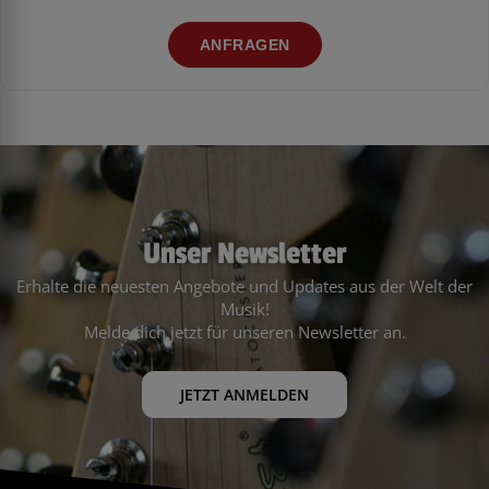
ANFRAGEN
Unser Newsletter
Erhalte die neuesten Angebote und Updates aus der Welt der
Musik!
Melde dich jetzt für unseren Newsletter an.
JETZT ANMELDEN