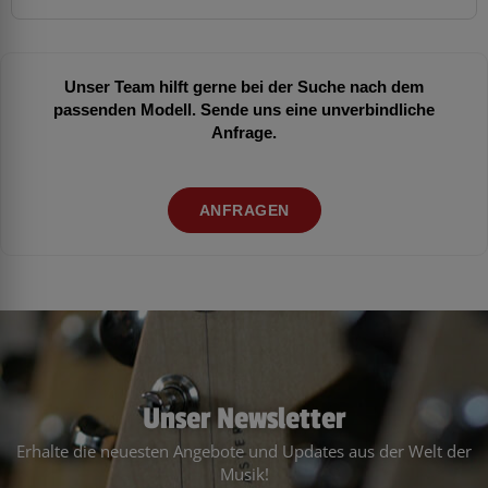
Unser Team hilft gerne bei der Suche nach dem
passenden Modell. Sende uns eine unverbindliche
Anfrage.
ANFRAGEN
Unser Newsletter
Erhalte die neuesten Angebote und Updates aus der Welt der
Musik!