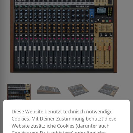
Diese Website benutzt technisch notwendige
Cookies. Mit Deiner Zustimmung benutzt diese
Website zusätzliche Cookies (darunter auch
Cookies von Drittanbietern) oder ähnliche