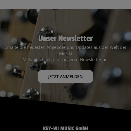
Unser Newsletter
Erhalte die neuesten Angebote und Updates aus der Welt der
Musik!
Melde dich jetzt für unseren Newsletter an.
JETZT ANMELDEN
KEY-WI MUSIC GmbH