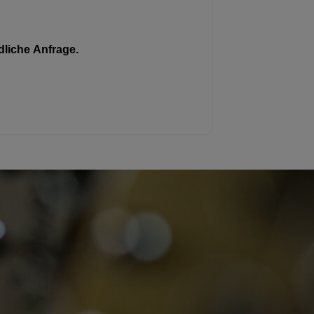
liche Anfrage.