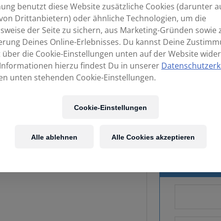
ng benutzt diese Website zusätzliche Cookies (darunter a
von Drittanbietern) oder ähnliche Technologien, um die
sweise der Seite zu sichern, aus Marketing-Gründen sowie 
erung Deines Online-Erlebnisses. Du kannst Deine Zustim
t über die Cookie-Einstellungen unten auf der Website wider
Informationen hierzu findest Du in unserer
Datenschutzerk
en unten stehenden Cookie-Einstellungen.
Kost
Cookie-Einstellungen
Alle ablehnen
Alle Cookies akzeptieren