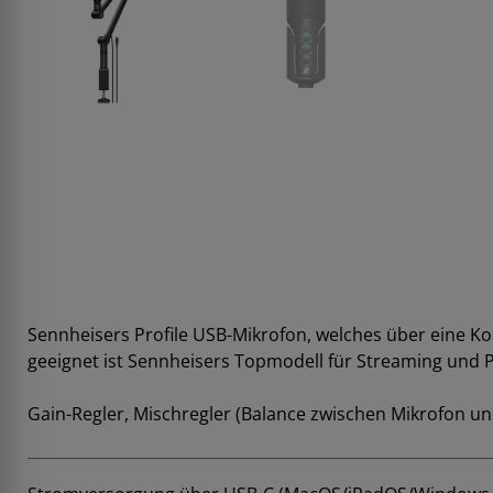
Sennheisers Profile USB-Mikrofon, welches über eine Kon
geeignet ist Sennheisers Topmodell für Streaming und 
Gain-Regler, Mischregler (Balance zwischen Mikrofon und