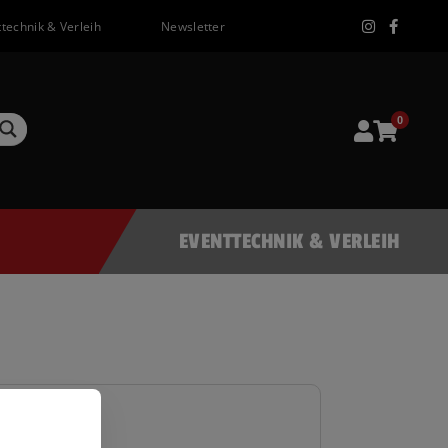
technik & Verleih
Newsletter
0
EVENTTECHNIK & VERLEIH