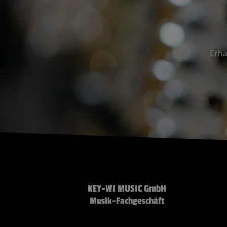
Erha
KEY-WI MUSIC GmbH
Musik-Fachgeschäft