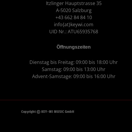
Itzlinger Hauptstrasse 35
A-5020 Salzburg
+43 662 84 84 10
info{at}keywi.com
UID Nr.: ATU65935768
Öffnungszeiten
Dienstag bis Freitag: 09:00 bis 18:00 Uhr
Samstag: 09:00 bis 13:00 Uhr
Advent-Samstage: 09:00 bis 16:00 Uhr
Copyright © KEY-WI MUSIC GmbH