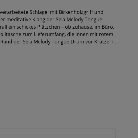
rarbeitete Schlägel mit Birkenholzgriff und
er meditative Klang der Sela Melody Tongue
ll ein schickes Plätzchen – ob zuhause, im Büro,
olltasche zum Lieferumfang, die innen mit rotem
 Rand der Sela Melody Tongue Drum vor Kratzern.