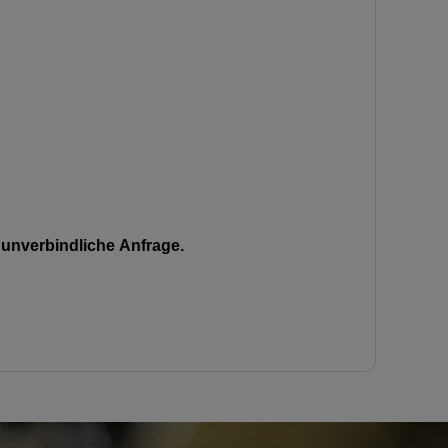
unverbindliche Anfrage.