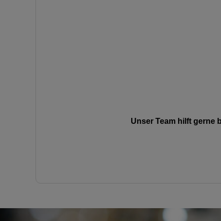
Unser Team hilft gerne