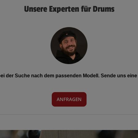
Unsere Experten für Drums
 bei der Suche nach dem passenden Modell. Sende uns eine 
ANFRAGEN