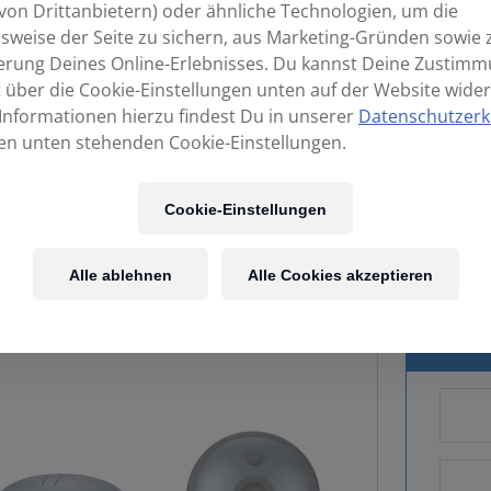
von Drittanbietern) oder ähnliche Technologien, um die
sweise der Seite zu sichern, aus Marketing-Gründen sowie 
erung Deines Online-Erlebnisses. Du kannst Deine Zustim
t über die Cookie-Einstellungen unten auf der Website wider
Informationen hierzu findest Du in unserer
Datenschutzerk
en unten stehenden Cookie-Einstellungen.
Cookie-Einstellungen
Alle ablehnen
Alle Cookies akzeptieren