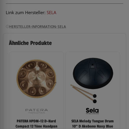
Link zum Hersteller:
SELA
HERSTELLER-INFORMATION: SELA
Ähnliche Produkte
PATERA HPDM-12 D-Kurd
SELA Melody Tongue Drum
Compact 12 Töne Handpan
10“ D Akebono Navy Blue