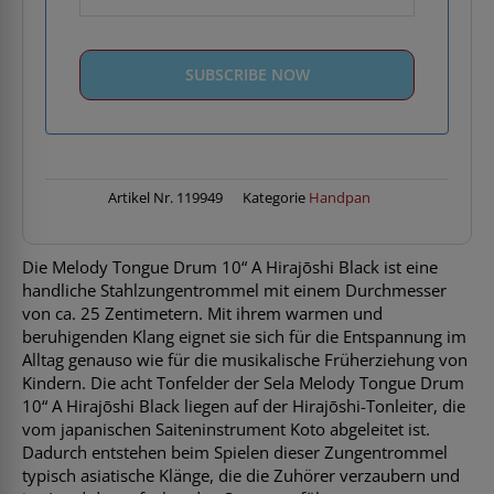
Artikel Nr.
119949
Kategorie
Handpan
Die Melody Tongue Drum 10“ A Hirajōshi Black ist eine
handliche Stahlzungentrommel mit einem Durchmesser
von ca. 25 Zentimetern. Mit ihrem warmen und
beruhigenden Klang eignet sie sich für die Entspannung im
Alltag genauso wie für die musikalische Früherziehung von
Kindern. Die acht Tonfelder der Sela Melody Tongue Drum
10“ A Hirajōshi Black liegen auf der Hirajōshi-Tonleiter, die
vom japanischen Saiteninstrument Koto abgeleitet ist.
Dadurch entstehen beim Spielen dieser Zungentrommel
typisch asiatische Klänge, die die Zuhörer verzaubern und