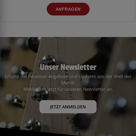
ANFRAGEN
Unser Newsletter
Erhalte die neuesten Angebote und Updates aus der Welt der
Musik!
Melde dich jetzt für unseren Newsletter an.
JETZT ANMELDEN