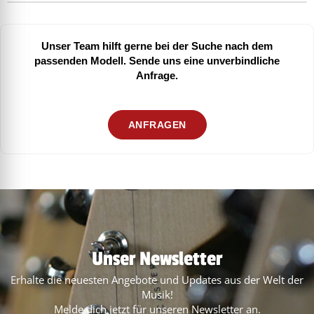
Unser Team hilft gerne bei der Suche nach dem
passenden Modell. Sende uns eine unverbindliche
Anfrage.
ANFRAGEN
Unser Newsletter
Erhalte die neuesten Angebote und Updates aus der Welt der
Musik!
Melde dich jetzt für unseren Newsletter an.