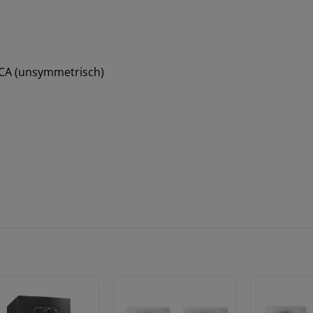
 RCA (unsymmetrisch)