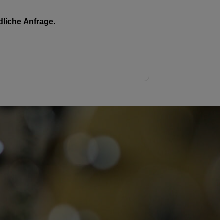
liche Anfrage.