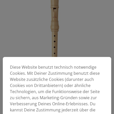
Diese Website benutzt technisch notwendige
Cookies. Mit Deiner Zustimmung benutzt diese
Website zusätzliche Cookies (darunter auch
Cookies von Drittanbietern) oder ähnliche
Technologien, um die Funktionsweise der Seite
zu sichern, aus Marketing-Gründen sowie zur
Verbesserung Deines Online-Erlebnisses. Du
kannst Deine Zustimmung jederzeit über die