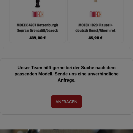
MOECK 4207 Rottenburgh
MOECK 1020 Flauto1+
Sopran Grenadill/barock
deutsch Kunst/Ahorn rot
439,00
€
45,90
€
Unser Team hilft gerne bei der Suche nach dem
passenden Modell. Sende uns eine unverbindliche
Anfrage.
ANFRAGEN