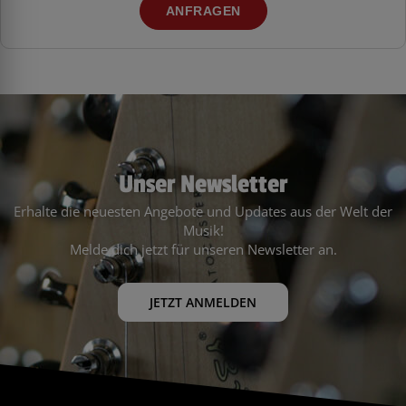
ANFRAGEN
Unser Newsletter
Erhalte die neuesten Angebote und Updates aus der Welt der
Musik!
Melde dich jetzt für unseren Newsletter an.
JETZT ANMELDEN