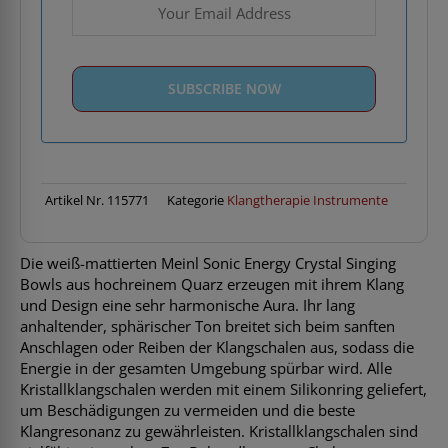
Artikel Nr.
115771
Kategorie
Klangtherapie Instrumente
Die weiß-mattierten Meinl Sonic Energy Crystal Singing
Bowls aus hochreinem Quarz erzeugen mit ihrem Klang
und Design eine sehr harmonische Aura. Ihr lang
anhaltender, sphärischer Ton breitet sich beim sanften
Anschlagen oder Reiben der Klangschalen aus, sodass die
Energie in der gesamten Umgebung spürbar wird. Alle
Kristallklangschalen werden mit einem Silikonring geliefert,
um Beschädigungen zu vermeiden und die beste
Klangresonanz zu gewährleisten. Kristallklangschalen sind