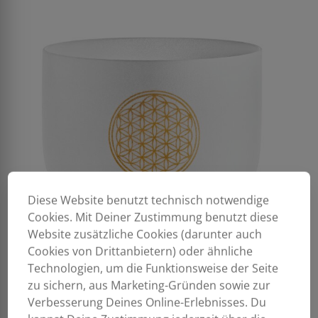
Diese Website benutzt technisch notwendige
Cookies. Mit Deiner Zustimmung benutzt diese
Website zusätzliche Cookies (darunter auch
Cookies von Drittanbietern) oder ähnliche
Technologien, um die Funktionsweise der Seite
zu sichern, aus Marketing-Gründen sowie zur
Verbesserung Deines Online-Erlebnisses. Du