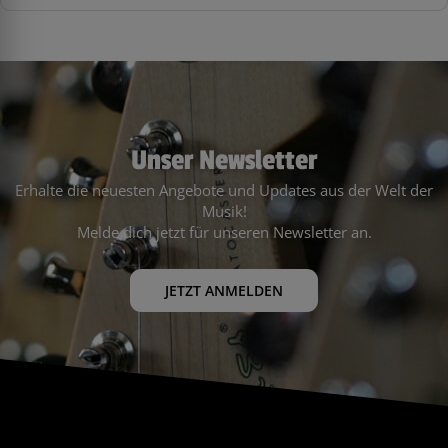
Unser Newsletter
Erhalte die neuesten Angebote und Updates aus der Welt der
Musik!
Melde dich jetzt für unseren Newsletter an.
JETZT ANMELDEN