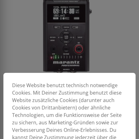
Diese Website benutzt technisch notwendige
Cookies. Mit Deiner Zustimmung benutzt diese
Website zusätzliche Cookies (darunter auch
Cookies von Drittanbietern) oder ähnliche
Technologien, um die Funktionsweise der Seite
zu sichern, aus Marketing-Gründen sowie zur
Verbesserung Deines Online-Erlebnisses. Du
kannst Deine Zustimmung jederzeit über die