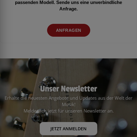
passenden Modell. Sende uns eine unverbindliche
Anfrage.
ANFRAGEN
Unser Newsletter
Erhalte die neuesten Angebote und Updates aus der Welt der
Musik!
Melde dich jetzt für unseren Newsletter an.
JETZT ANMELDEN