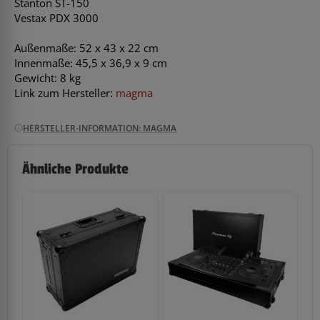
Stanton ST-150
Vestax PDX 3000
Außenmaße: 52 x 43 x 22 cm
Innenmaße: 45,5 x 36,9 x 9 cm
Gewicht: 8 kg
Link zum Hersteller:
magma
HERSTELLER-INFORMATION: MAGMA
Ähnliche Produkte