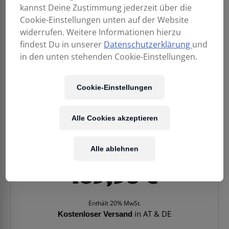
kannst Deine Zustimmung jederzeit über die
Cookie-Einstellungen unten auf der Website
widerrufen. Weitere Informationen hierzu
findest Du in unserer
Datenschutzerklärung
und
in den unten stehenden Cookie-Einstellungen.
Cookie-Einstellungen
Alle Cookies akzeptieren
Alle ablehnen
169,90
€
Enthält 20% MwSt.
Kostenloser Versand
in AT & DE