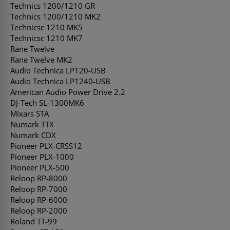
Technics 1200/1210 GR
Technics 1200/1210 MK2
Technicsc 1210 MK5
Technicsc 1210 MK7
Rane Twelve
Rane Twelve MK2
Audio Technica LP120-USB
Audio Technica LP1240-USB
American Audio Power Drive 2.2
DJ-Tech SL-1300MK6
Mixars STA
Numark TTX
Numark CDX
Pioneer PLX-CRSS12
Pioneer PLX-1000
Pioneer PLX-500
Reloop RP-8000
Reloop RP-7000
Reloop RP-6000
Reloop RP-2000
Roland TT-99