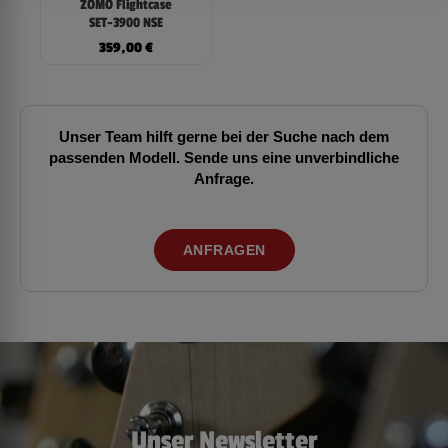
ZOMO Flightcase
SET-3900 NSE
359,00
€
Unser Team hilft gerne bei der Suche nach dem
passenden Modell. Sende uns eine unverbindliche
Anfrage.
ANFRAGEN
Unser Newsletter