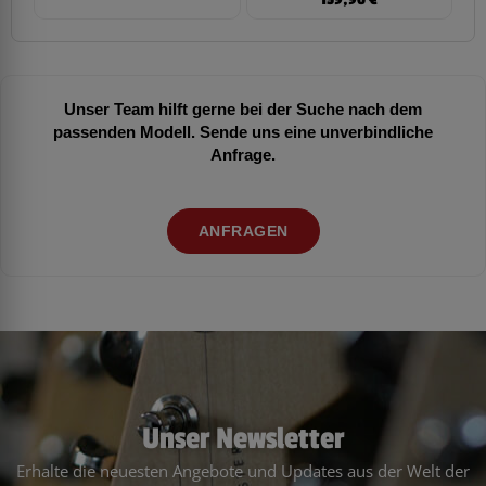
159,90
€
Unser Team hilft gerne bei der Suche nach dem
passenden Modell. Sende uns eine unverbindliche
Anfrage.
ANFRAGEN
Unser Newsletter
Erhalte die neuesten Angebote und Updates aus der Welt der