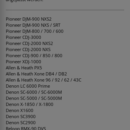
Pioneer DJM-900 NXS2
Pioneer DJM-900 NXS / SRT
Pioneer DJM-800 / 700 / 600
Pioneer CDJ-3000
Pioneer CDJ-2000 NXS2
Pioneer CDJ-2000 NXS
Pioneer CDJ-900 / 850 / 800
Pioneer XDJ-1000
Allen & Heath PX5
Allen & Heath Xone DB4 / DB2
Allen & Heath Xone 96 / 92 / 62 / 43C
Denon LC 6000 Prime
Denon SC-6000 / SC-6000M
Denon SC-5000 / SC-5000M
Denon X-1850 / X-1800
Denon X1600
Denon SC3900
Denon SC2900
Reloop RMX-90 DVS