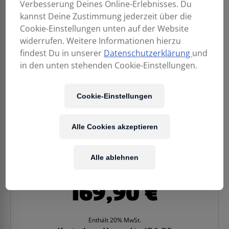
Verbesserung Deines Online-Erlebnisses. Du
kannst Deine Zustimmung jederzeit über die
Cookie-Einstellungen unten auf der Website
widerrufen. Weitere Informationen hierzu
findest Du in unserer
Datenschutzerklärung
und
in den unten stehenden Cookie-Einstellungen.
Cookie-Einstellungen
Alle Cookies akzeptieren
Alle ablehnen
169,90
€
Enthält 20% MwSt.