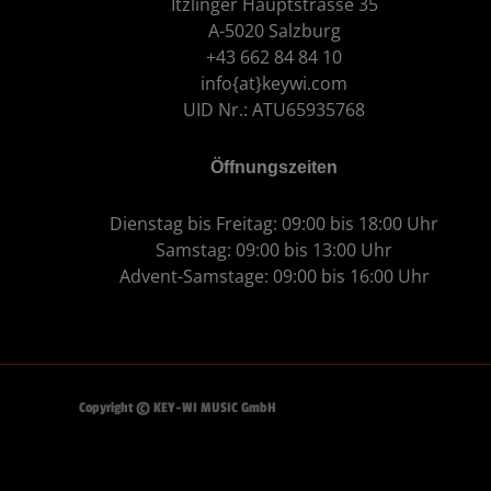
Itzlinger Hauptstrasse 35
A-5020 Salzburg
+43 662 84 84 10
info{at}keywi.com
UID Nr.: ATU65935768
Öffnungszeiten
Dienstag bis Freitag: 09:00 bis 18:00 Uhr
Samstag: 09:00 bis 13:00 Uhr
Advent-Samstage: 09:00 bis 16:00 Uhr
Copyright © KEY-WI MUSIC GmbH