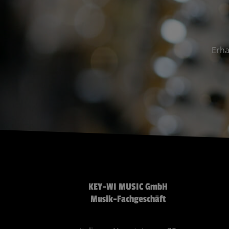
Erha
KEY-WI MUSIC GmbH
Musik-Fachgeschäft