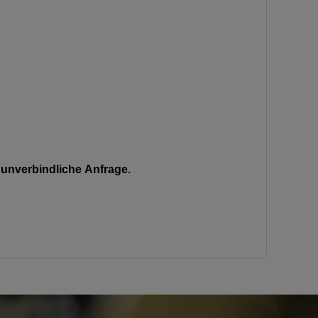
unverbindliche Anfrage.