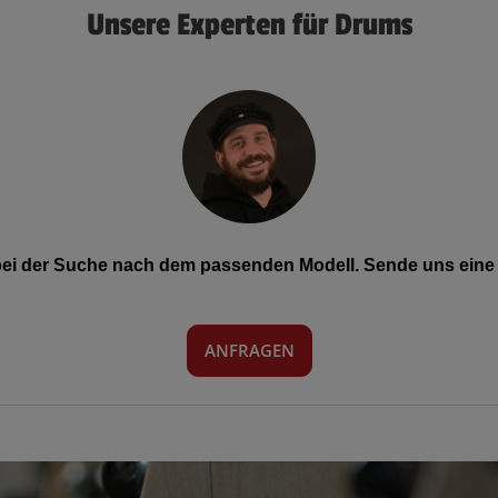
Unsere Experten für Drums
 bei der Suche nach dem passenden Modell. Sende uns eine 
ANFRAGEN