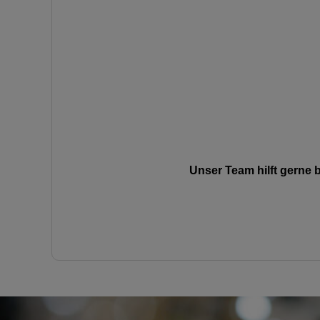
Unser Team hilft gerne