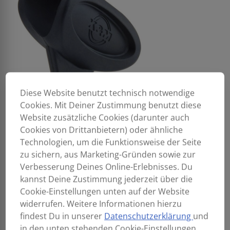
Diese Website benutzt technisch notwendige
Cookies. Mit Deiner Zustimmung benutzt diese
Website zusätzliche Cookies (darunter auch
Cookies von Drittanbietern) oder ähnliche
Technologien, um die Funktionsweise der Seite
zu sichern, aus Marketing-Gründen sowie zur
Verbesserung Deines Online-Erlebnisses. Du
kannst Deine Zustimmung jederzeit über die
Cookie-Einstellungen unten auf der Website
widerrufen. Weitere Informationen hierzu
findest Du in unserer
Datenschutzerklärung
und
in den unten stehenden Cookie-Einstellungen.