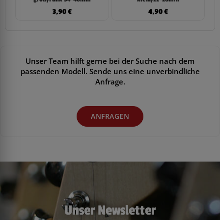
3,90
€
4,90
€
Unser Team hilft gerne bei der Suche nach dem
passenden Modell. Sende uns eine unverbindliche
Anfrage.
ANFRAGEN
Unser Newsletter