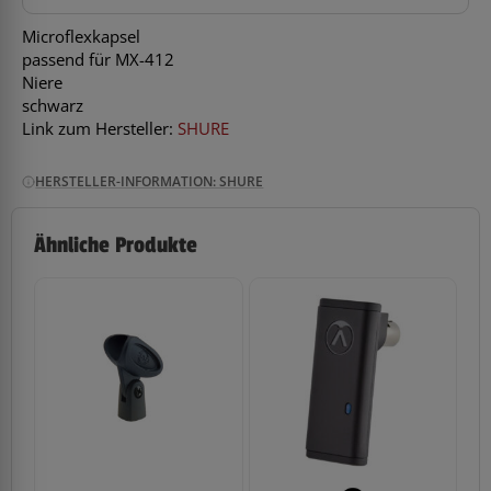
Microflexkapsel
passend für MX-412
Niere
schwarz
Link zum Hersteller:
SHURE
HERSTELLER-INFORMATION: SHURE
Ähnliche Produkte