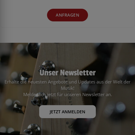
ANFRAGEN
Unser Newsletter
Erhalte die neuesten Angebote und Updates aus der Welt der
Musik!
Melde dich jetzt für unseren Newsletter an.
JETZT ANMELDEN