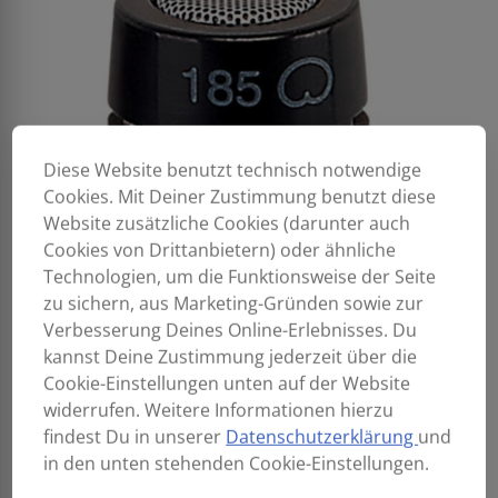
Diese Website benutzt technisch notwendige
Cookies. Mit Deiner Zustimmung benutzt diese
Website zusätzliche Cookies (darunter auch
Cookies von Drittanbietern) oder ähnliche
Technologien, um die Funktionsweise der Seite
zu sichern, aus Marketing-Gründen sowie zur
Verbesserung Deines Online-Erlebnisses. Du
kannst Deine Zustimmung jederzeit über die
Cookie-Einstellungen unten auf der Website
widerrufen. Weitere Informationen hierzu
findest Du in unserer
Datenschutzerklärung
und
in den unten stehenden Cookie-Einstellungen.