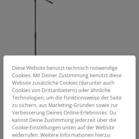
Diese Website benutzt technisch notwendige
Cookies. Mit Deiner Zustimmung benutzt diese
Website zusätzliche Cookies (darunter auch
Cookies von Drittanbietern) oder ähnliche
Technologien, um die Funktionsweise der Seite
zu sichern, aus Marketing-Gründen sowie zur
Verbesserung Deines Online-Erlebnisses. Du
kannst Deine Zustimmung jederzeit über die
Cookie-Einstellungen unten auf der Website
widerrufen. Weitere Informationen hierzu