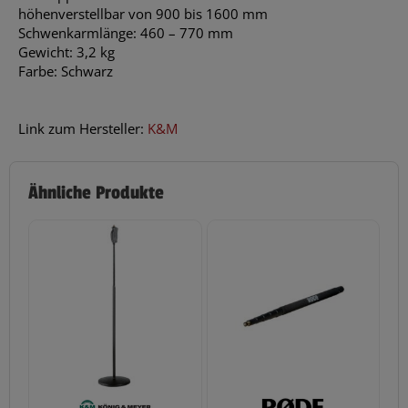
höhenverstellbar von 900 bis 1600 mm
Schwenkarmlänge: 460 – 770 mm
Gewicht: 3,2 kg
Farbe: Schwarz
Link zum Hersteller:
K&M
Ähnliche Produkte