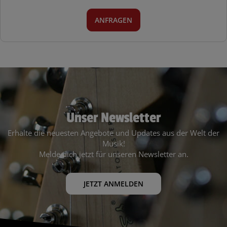
ANFRAGEN
Unser Newsletter
Erhalte die neuesten Angebote und Updates aus der Welt der
Musik!
Melde dich jetzt für unseren Newsletter an.
JETZT ANMELDEN