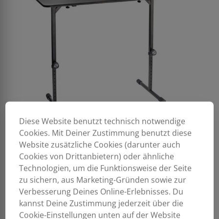
Diese Website benutzt technisch notwendige
Cookies. Mit Deiner Zustimmung benutzt diese
Website zusätzliche Cookies (darunter auch
Cookies von Drittanbietern) oder ähnliche
Technologien, um die Funktionsweise der Seite
zu sichern, aus Marketing-Gründen sowie zur
Verbesserung Deines Online-Erlebnisses. Du
kannst Deine Zustimmung jederzeit über die
Cookie-Einstellungen unten auf der Website