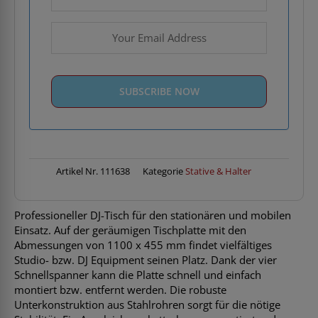
Artikel Nr.
111638
Kategorie
Stative & Halter
Professioneller DJ-Tisch für den stationären und mobilen
Einsatz. Auf der geräumigen Tischplatte mit den
Abmessungen von 1100 x 455 mm findet vielfältiges
Studio- bzw. DJ Equipment seinen Platz. Dank der vier
Schnellspanner kann die Platte schnell und einfach
montiert bzw. entfernt werden. Die robuste
Unterkonstruktion aus Stahlrohren sorgt für die nötige