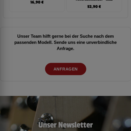
16,90
€
52,90
€
Unser Team hilft gerne bei der Suche nach dem
passenden Modell. Sende uns eine unverbindliche
Anfrage.
ANFRAGEN
Unser Newsletter