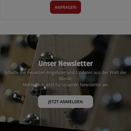
ANFRAGEN
Unser Newsletter
Erhalte die neuesten Angebote und Updates aus der Welt der
Musik!
Melde dich jetzt für unseren Newsletter an.
JETZT ANMELDEN