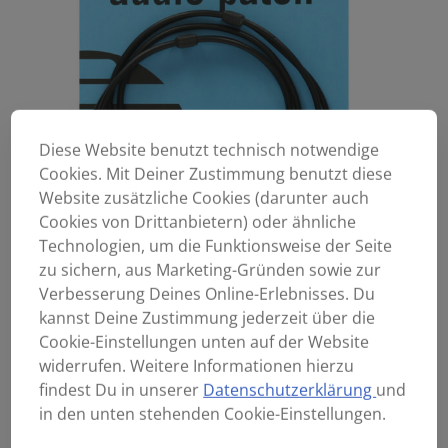
Diese Website benutzt technisch notwendige
Cookies. Mit Deiner Zustimmung benutzt diese
Website zusätzliche Cookies (darunter auch
Cookies von Drittanbietern) oder ähnliche
Technologien, um die Funktionsweise der Seite
zu sichern, aus Marketing-Gründen sowie zur
Verbesserung Deines Online-Erlebnisses. Du
kannst Deine Zustimmung jederzeit über die
Cookie-Einstellungen unten auf der Website
widerrufen. Weitere Informationen hierzu
findest Du in unserer
Datenschutzerklärung
und
in den unten stehenden Cookie-Einstellungen.